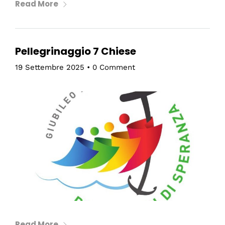
Read More
Pellegrinaggio 7 Chiese
19 Settembre 2025
•
0 Comment
Read More