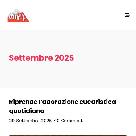
Settembre 2025
Riprende l’adorazione eucaristica
quotidiana
29 Settembre 2025
•
0 Comment