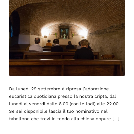
Da lunedì 29 settembre è ripresa l’adorazione
eucaristica quotidiana presso la nostra cripta, dal
lunedi al venerdi dalle 8.00 (con le lodi) alle 22.00.
Se sei disponibile lascia il tuo nominativo nel
tabellone che trovi in fondo alla chiesa oppure […]