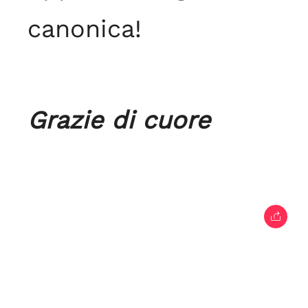
canonica!
Grazie di cuore