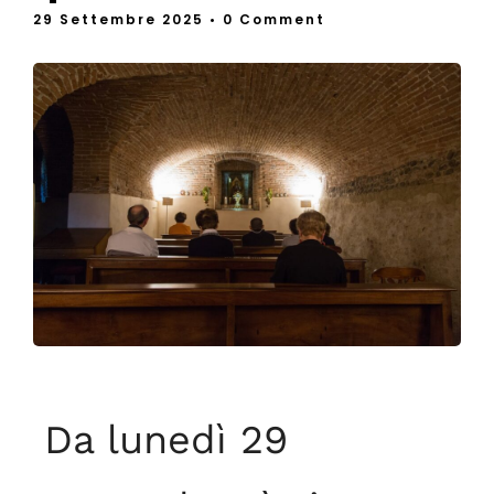
29 Settembre 2025
• 0 Comment
Da lunedì 29