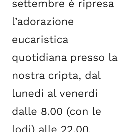
settembre è ripresa
l’adorazione
eucaristica
quotidiana presso la
nostra cripta, dal
lunedi al venerdi
dalle 8.00 (con le
lodi) alle 22.00.