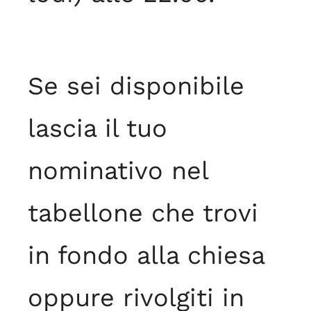
Se sei disponibile
lascia il tuo
nominativo nel
tabellone che trovi
in fondo alla chiesa
oppure rivolgiti in