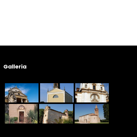
Galleria