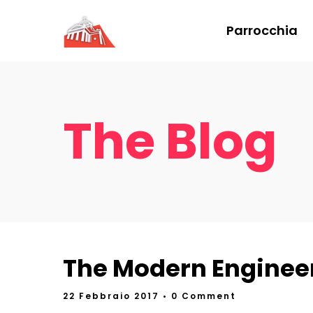
Parrocchia
The Blog
The Modern Enginee
22 Febbraio 2017
• 0 Comment