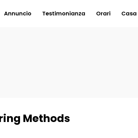
Annuncio
Testimonianza
Orari
Casa
ring Methods