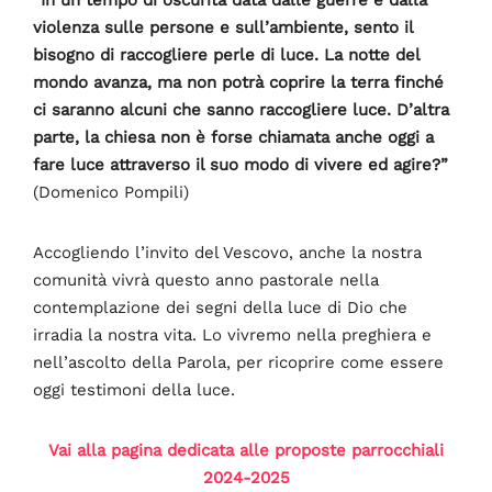
violenza sulle persone e sull’ambiente, sento il
bisogno di raccogliere perle di luce. La notte del
mondo avanza, ma non potrà coprire la terra finché
ci saranno alcuni che sanno raccogliere luce. D’altra
parte, la chiesa non è forse chiamata anche oggi a
fare luce attraverso il suo modo di vivere ed agire?”
(Domenico Pompili)
Accogliendo l’invito del Vescovo, anche la nostra
comunità vivrà questo anno pastorale nella
contemplazione dei segni della luce di Dio che
irradia la nostra vita. Lo vivremo nella preghiera e
nell’ascolto della Parola, per ricoprire come essere
oggi testimoni della luce.
Vai alla pagina dedicata alle proposte parrocchiali
2024-2025