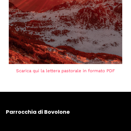
Scarica qui la lettera pastorale in formato PDF
Parrocchia di Bovolone