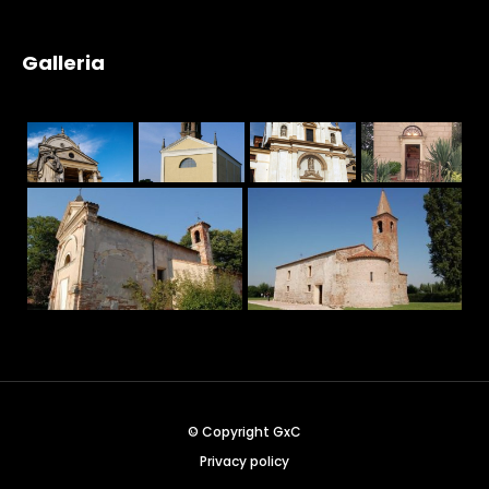
Galleria
© Copyright GxC
Privacy policy