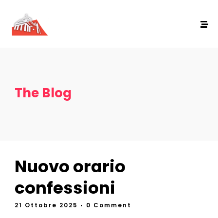
The Blog
Nuovo orario
confessioni
21 Ottobre 2025
• 0 Comment