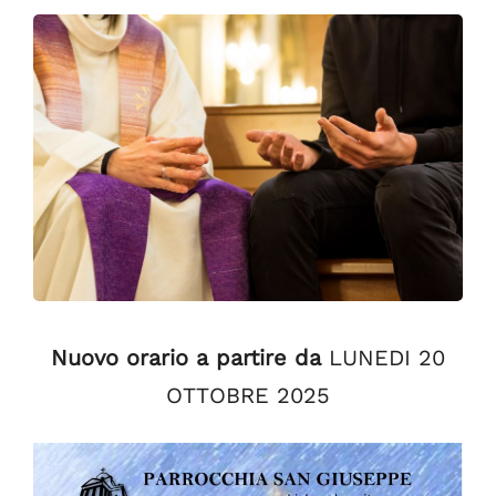
Nuovo orario a partire da
LUNEDI 20
OTTOBRE 2025